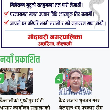
नयाँ प्रकाशित
कैलालीको पृथ्वीपुर छोटी
कैद सजाय भुक्तान गरेर
भन्सार कार्यालय सञ्चालनको
जेलमुक्त भए पत्रकार खेम