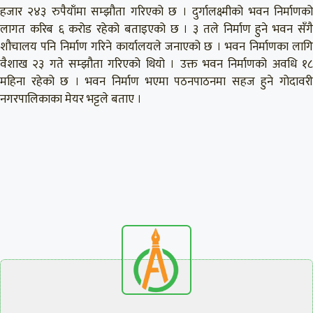
हजार २४३ रुपैयाँमा सम्झौता गरिएको छ । दुर्गालक्ष्मीको भवन निर्माणको
लागत करिब ६ करोड रहेको बताइएको छ । ३ तले निर्माण हुने भवन सँगै
शौचालय पनि निर्माण गरिने कार्यालयले जनाएको छ । भवन निर्माणका लागि
वैशाख २३ गते सम्झौता गरिएको थियो । उक्त भवन निर्माणको अवधि १८
महिना रहेको छ । भवन निर्माण भएमा पठनपाठनमा सहज हुने गोदावरी
नगरपालिकाका मेयर भट्टले बताए ।