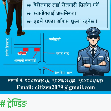
# ट्रेण्डिङ