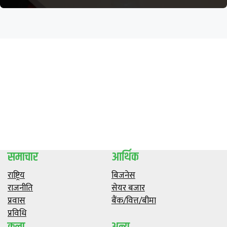
समाचार
आर्थिक
राष्ट्रिय
बिजनेस
राजनीति
सेयर बजार
प्रवास
बैंक/वित्त/बीमा
प्रविधि
कला
अन्य