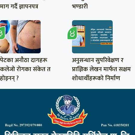
माग गर्दै ज्ञापनपत्र
भण्डारी
पेटका अनौठा दागहरू
अनुसन्धान सुपरिवेक्षण र
कलेजो रोगका संकेत त
प्राज्ञिक लेखन मार्फत सक्षम
होइनन् ?
शोधार्थीहरूको निर्माण