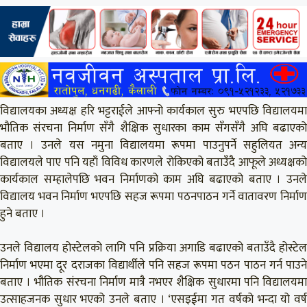
विद्यालयका अध्यक्ष हरि भट्टराईले आफ्नो कार्यकाल सुरु भएपछि विद्यालयमा
भौतिक संरचना निर्माण सँगै शैक्षिक सुधारका काम सँगसँगै अघि बढाएको
बताए । उनले यस नमुना विद्यालयमा रूपमा पाउनुपर्ने सहुलियत अन्य
विद्यालयले पाए पनि यहाँ विविध कारणले रोकिएको बताउँदै आफूले अध्यक्षको
कार्यकाल सम्हालेपछि भवन निर्माणको काम अघि बढाएको बताए । उनले
विद्यालय भवन निर्माण भएपछि सहज रूपमा पठनपाठन गर्ने वातावरण निर्माण
हुने बताए ।
उनले विद्यालय होस्टेलको लागि पनि प्रक्रिया अगाडि बढाएको बताउँदै होस्टेल
निर्माण भएमा दूर दराजका विद्यार्थीले पनि सहज रूपमा पठन पाठन गर्न पाउने
बताए । भौतिक संरचना निर्माण मात्रै नभएर शैक्षिक सुधारमा पनि विद्यालयमा
उत्साहजनक सुधार भएको उनले बताए । ‘एसइईमा गत वर्षको भन्दा यो वर्ष