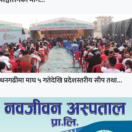
धनगढीमा माघ ५ गतेदेखि प्रदेशस्तरीय सीप तथा…