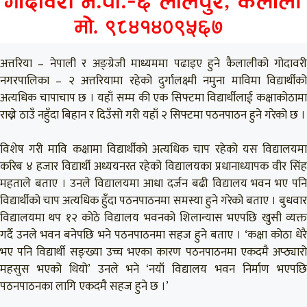
अत्तरिया – नेपाली र अङ्ग्रेजी माध्यममा पढाइए हुने कैलालीको गोदावरी
नगरपालिका – २ अत्तरियामा रहेको दुर्गालक्ष्मी नमुना माविमा विद्यार्थीको
अत्यधिक चापाचाप छ । यहाँ सम्म की एक सिफ्टमा विद्यार्थीलाई कक्षाकोठामा
राख्ने ठाउँ नहुँदा बिहान र दिउँसो गरी यहाँ २ सिफ्टमा पठनपाठन हुने गरेको छ ।
विशेष गरी मावि कक्षामा विद्यार्थीको अत्यधिक चाप रहेको यस विद्यालयमा
करिब ४ हजार विद्यार्थी अध्ययनरत रहेको विद्यालयका प्रधानाध्यापक वीर सिंह
महताले बताए । उनले विद्यालयमा आधा दर्जन बढी विद्यालय भवन भए पनि
विद्यार्थीको चाप अत्यधिक हुँदा पठनपाठनमा समस्या हुने गरेको बताए । बुधवार
विद्यालयमा थप १२ कोठे विद्यालय भवनको शिलान्यास भएपछि खुसी व्यक्त
गर्दै उनले भवन बनेपछि भने पठनपाठनमा सहज हुने बताए । ‘कक्षा कोठा धेरै
भए पनि विद्यार्थी सङ्ख्या उच्च भएका कारण पठनपाठनमा एकदमै अप्ठ्यारो
महसुस भएको थियो’ उनले भने ‘नयाँ विद्यालय भवन निर्माण भएपछि
पठनपाठनका लागि एकदमै सहज हुने छ ।’