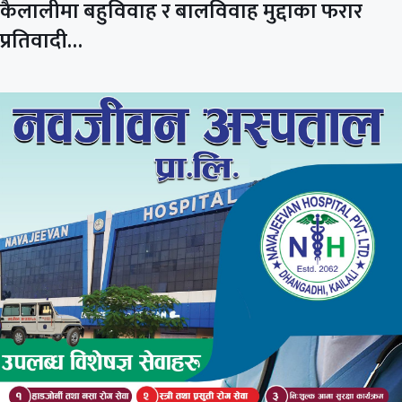
कैलालीमा बहुविवाह र बालविवाह मुद्दाका फरार
प्रतिवादी…