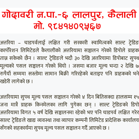
अत्तरिया – चाडपर्वलाई लक्षित गरी सरकारी स्वामित्वको साल्ट ट्रेडिङ
कार्पोरेशन लिमिटेडले कैलालीको अत्तरियामा सञ्चालन गरेको डिपोले ग्राहक
तान्न सकेको छैन । साल्ट ट्रेडिङले भदौ ३० देखि अत्तरियामा डिपोबाट सुपथ
मूल्यको पसल सञ्चालन गरेको थियो । जसमा बजार मूल्य भन्दा २ देखि ७
रुपैयाँ सम्ममा सस्तोमा सामान बिक्री गरिरहेको बताइए पनि ग्राहकको भने
खडेरी लागेको छ ।
अत्तरियामा सुपथ मूल्य पसल सञ्चालन गरेको ४ दिन बितिसक्दा हालसम्म १५
जना मात्रै ग्राहक किनमेलका लागि पुगेका छन् । साल्ट ट्रेडिङको डिपो
अत्तरियामा विगत ५ वर्ष देखि सञ्चालनमा रहेको भए पनि चाडपर्व लक्षित गरेर
साल्ट ट्रेडिङले खाद्य व्यवस्था तथा व्यापार कम्पनी लिमिटेड प्रादेशिक कार्यालय
सँगको सहकार्यमा सुपथ मूल्य पसल सञ्चालन गर्दै आएको छ ।