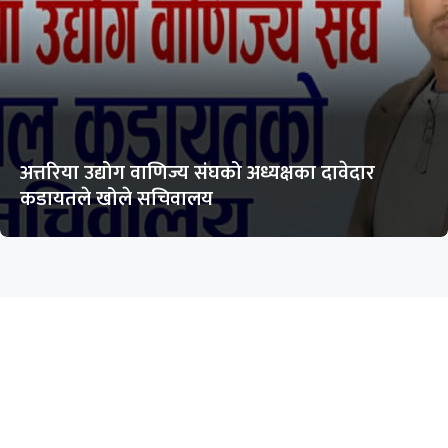
अत्तरिया उद्योग वाणिज्य संघको अध्यक्षका दावेदार
कडायतले खोले सचिवालय