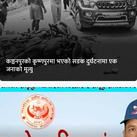
कञ्चनपुरको कृष्णपुरमा भएको सडक दुर्घटनामा एक
जनाको मृत्यु