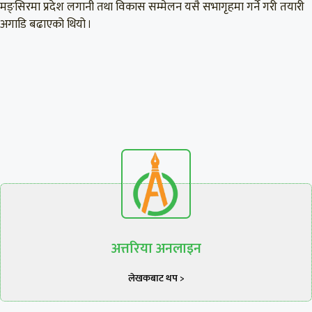
मङ्सिरमा प्रदेश लगानी तथा विकास सम्मेलन यसै सभागृहमा गर्ने गरी तयारी
अगाडि बढाएको थियो ।
अत्तरिया अनलाइन
लेखकबाट थप >