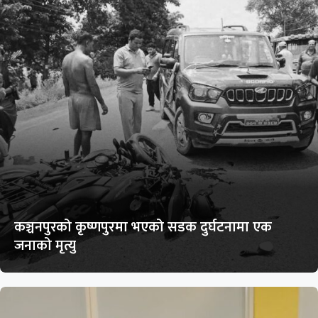
कञ्चनपुरको कृष्णपुरमा भएको सडक दुर्घटनामा एक
जनाको मृत्यु