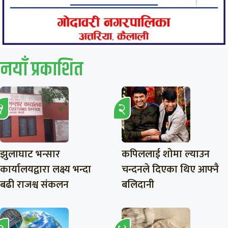
नयाँ प्रकाशित
झुलाघाट भन्सार
कपिललाई शोमा ल्याउन
कार्यालयद्वारा लक्ष्य भन्दा
चन्दनले दिएका थिए आफ्नै
बढी राजश्व संकलन
बलिदानी