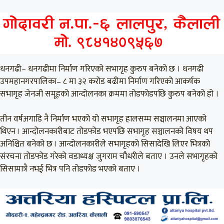
धनगढी– धनगढीमा निर्माण गरिएको सभागृह कुरुप बनेको छ । धनगढी
उपमहानगरपालिका– ८ मा ३२ करोड बढीमा निर्माण गरिएको आकर्षक
सभागृह जेनजी समूहको आन्दोलनका क्रममा तोडफोडपछि कुरुप बनेको हो ।
तीन वर्षअगाडि नै निर्माण भएको यो सभागृह हालसम्म सञ्चालनमा आएको
थिएन । आन्दोलनकारीबाट तोडफोड भएपछि सभागृह सञ्चालनको विषय थप
अनिश्चित बनेको छ । आन्दोलनकारीले सभागृहको सिसादेखि लिएर भित्रको
संरचना तोडफोड गरेको वडाध्यक्ष जुगराम चौधरीले बताए । उनले सभागृहको
सिसामात्रै नभई भित्र पनि तोडफोड भएको बताए ।