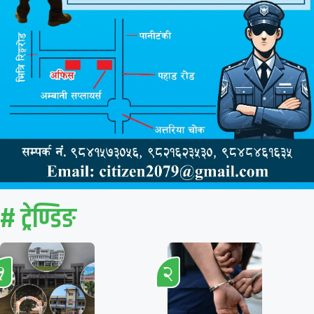
# ट्रेण्डिङ