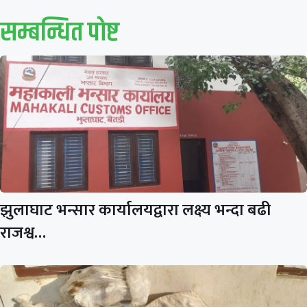
सम्बन्धित पाेष्ट
झुलाघाट भन्सार कार्यालयद्वारा लक्ष्य भन्दा बढी
राजश्व…