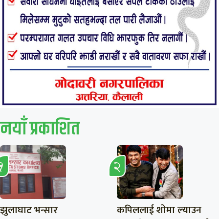
नयाँ प्रकाशित
झुलाघाट भन्सार
कपिललाई शोमा ल्याउन