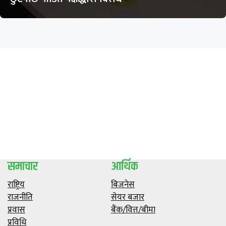
समाचार
आर्थिक
राष्ट्रिय
बिजनेस
राजनीति
सेयर बजार
प्रवास
बैंक/वित्त/बीमा
प्रविधि