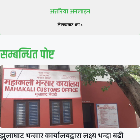
अत्तरिया अनलाइन
लेखकबाट थप >
सम्बन्धित पाेष्ट
झुलाघाट भन्सार कार्यालयद्वारा लक्ष्य भन्दा बढी