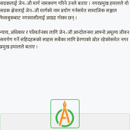
सडकलाई जेन–जी मार्ग नामकरण गरिने उनले बताए । नगरप्रमुख हमालले यो
सडक क्षेत्रलाई जेन–जी मार्गको नाम प्रयोग गर्नसमेत सामाजिक सञ्जाल
फेसबुकबाट नगरवासीलाई आग्रह गरेका छन् ।
न्याय, अधिकार र परिवर्तनका लागि जेन–जी आन्दोलनमा आफ्नो अमूल्य जीवन
समर्पण गर्ने सहिदहरूको साहस सबैका लागि प्रेरणाको स्रोत रहेकोसमेत नगर
प्रमुख हमालले बताए ।