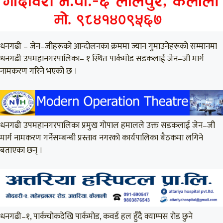
धनगढी – जेन–जीहरूको आन्दोलनका क्रममा ज्यान गुमाउनेहरूको सम्मानमा
धनगढी उपमहानगरपालिका– १ स्थित पार्कमोड सडकलाई जेन–जी मार्ग
नामकरण गरिने भएको छ ।
धनगढी उपमहानगरपालिका प्रमुख गोपाल हमालले उक्त सडकलाई जेन–जी
मार्ग नामकरण गर्नेसम्बन्धी प्रस्ताव नगरको कार्यपालिका बैठकमा लगिने
बताएका छन् ।
धनगढी–१, पार्कचोकदेखि पार्कमोड, कवर्ड हल हुँदै क्याम्पस रोड छुने