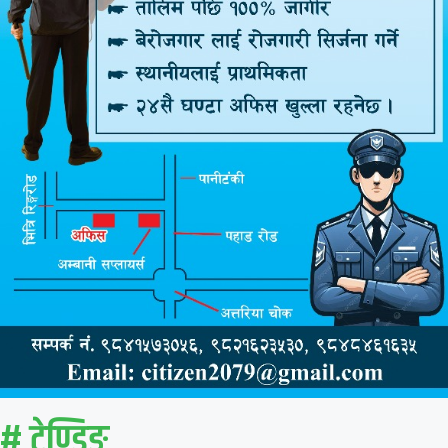
# ट्रेण्डिङ