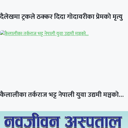
दैलेखमा ट्रकले ठक्कर दिदा गोदावरीका प्रेमको मृत्यु
कैलालीका तर्कराज भट्ट नेपाली युवा उद्यमी मञ्चको…