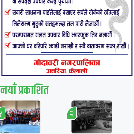
नयाँ प्रकाशित