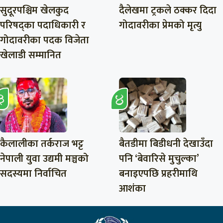
सुदूरपश्चिम खेलकुद
दैलेखमा ट्रकले ठक्कर दिदा
परिषद्का पदाधिकारी र
गोदावरीका प्रेमको मृत्यु
गोदावरीका पदक विजेता
खेलाडी सम्मानित
कैलालीका तर्कराज भट्ट
बैतडीमा बिडीधनी देखाउँदा
नेपाली युवा उद्यमी मञ्चको
पनि ‘बेवारिसे मुचुल्का’
सदस्यमा निर्वाचित
बनाइएपछि प्रहरीमाथि
आशंका