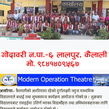
अत्तरिया–
कैलालीको अत्तरियामा रहेको दुर्गालक्ष्मी नमुना माध्यमिक
विद्यालयले बधाई तथा शुभकामना कार्यक्रम आयोजना गरेको छ । शुक्रबार
विद्यालयबाट एसइईमा उत्तिर्ण भएका विद्यार्थीहरु तथा अभिभावकहरुका लागि