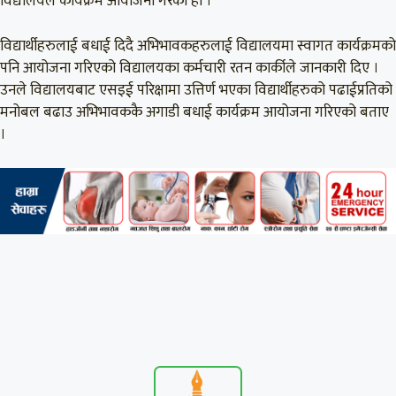
विद्यालयले कार्यक्रम आयोजना गरेको हो ।
विद्यार्थीहरुलाई बधाई दिदै अभिभावकहरुलाई विद्यालयमा स्वागत कार्यक्रमको
पनि आयोजना गरिएको विद्यालयका कर्मचारी रतन कार्कीले जानकारी दिए ।
उनले विद्यालयबाट एसइई परिक्षामा उत्तिर्ण भएका विद्यार्थीहरुको पढाईप्रतिको
मनोबल बढाउ अभिभावककै अगाडी बधाई कार्यक्रम आयोजना गरिएको बताए
।