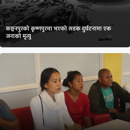
कञ्चनपुरको कृष्णपुरमा भएको सडक दुर्घटनामा एक
जनाको मृत्यु