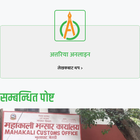
अत्तरिया अनलाइन
लेखकबाट थप >
सम्बन्धित पाेष्ट