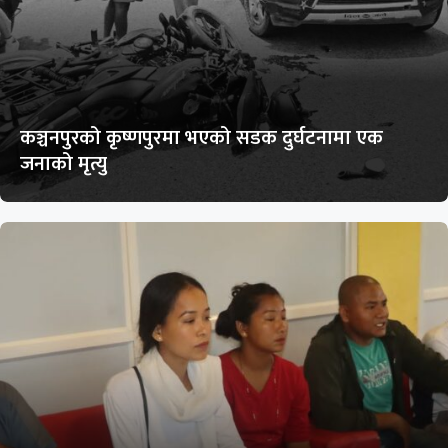
कञ्चनपुरको कृष्णपुरमा भएको सडक दुर्घटनामा एक
जनाको मृत्यु