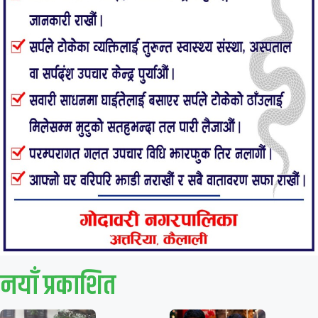
नयाँ प्रकाशित