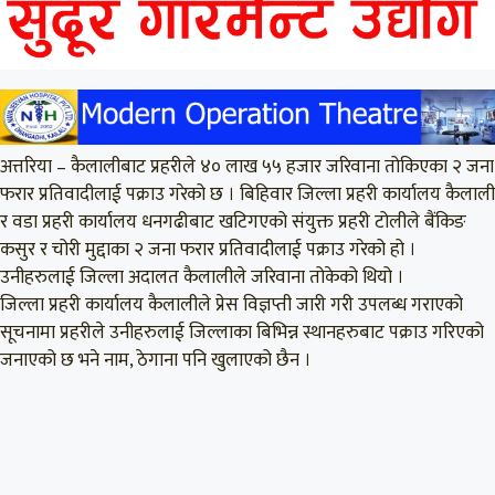
अत्तरिया – कैलालीबाट प्रहरीले ४० लाख ५५ हजार जरिवाना तोकिएका २ जना
फरार प्रतिवादीलाई पक्राउ गरेको छ । बिहिवार जिल्ला प्रहरी कार्यालय कैलाली
र वडा प्रहरी कार्यालय धनगढीबाट खटिगएको संयुक्त प्रहरी टोलीले बैंकिङ
कसुर र चोरी मुद्दाका २ जना फरार प्रतिवादीलाई पक्राउ गरेको हो ।
उनीहरुलाई जिल्ला अदालत कैलालीले जरिवाना तोकेको थियो ।
जिल्ला प्रहरी कार्यालय कैलालीले प्रेस विज्ञप्ती जारी गरी उपलब्ध गराएको
सूचनामा प्रहरीले उनीहरुलाई जिल्लाका बिभिन्न स्थानहरुबाट पक्राउ गरिएको
जनाएको छ भने नाम, ठेगाना पनि खुलाएको छैन ।