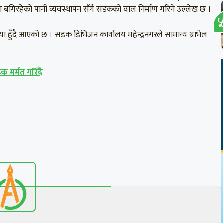
 बगिरहेको पानी व्यवस्थापन सँगै सडकको वाल निर्माण गरिने उल्लेख छ ।
हुँदै आएको छ । सडक डिभिजन कार्यालय महेन्द्रनगरले सामान्य ग्राभेल
 मर्मत गरिँदै