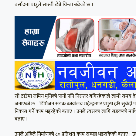
बर्सादमा यात्रुले सास्ती खेप्ने चिन्ता बढेको छ ।
सो ठाउँमा जमिन मुनिको पानी पनि निरन्तर बगिरहेकाले लामो समय दे
जनाएको छ । डिभिजन सडक कार्यालय महेन्द्रनगर प्रमुख हरि सुवेदी 
निकास गर्ने काम भइरहेको बताए । उनले त्यसका लागि सडकको माथि इना
बताए ।
उनले अहिले निर्माणको ८० प्रतिशत काम सम्पन्न भइसकेको बताए 