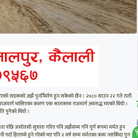
सिएको सडकको अझै पुनर्निर्माण हुन सकेको छैन । २०८० साउन २२ गते राती
र राजमार्ग भासिएका कारण एक सातासम्म राजमार्ग अवरुद्ध भएको थियो ।
ि पुगेको थियो ।
ाता पछि जसोतसो सुचारु गरिए पनि अझैसम्म पनि पूर्ण रूपमा मर्मत हुन
्दा हिलाम्मे हुने गरेको भए पनि २ वर्ष सम्म मर्मतका काम नसकिँदा पुनः