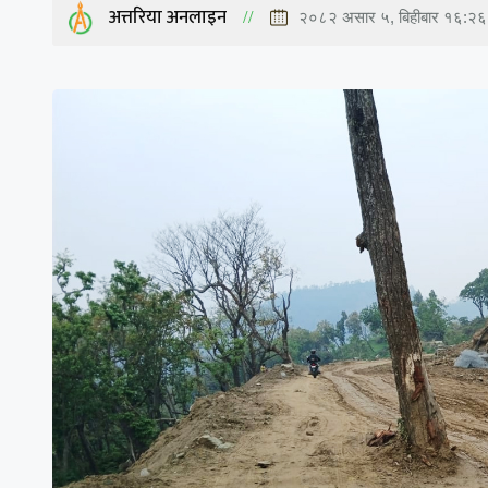
अत्तरिया अनलाइन
२०८२ असार ५, बिहीबार १६:२६