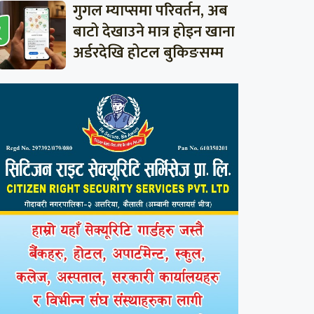
गुगल म्याप्समा परिवर्तन, अब
बाटो देखाउने मात्र होइन खाना
अर्डरदेखि होटल बुकिङसम्म