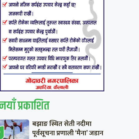
नयाँ प्रकाशित
बझाङ स्थित सेती नदीमा
पूर्वसूचना प्रणाली ‘मैना’ जडान