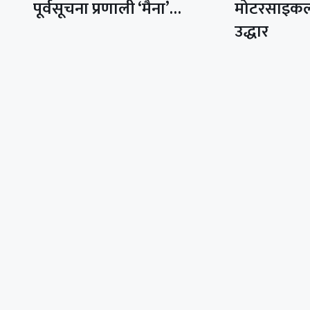
पूर्वसूचना प्रणाली ‘मैना’…
मोटरसाइक
उद्धार