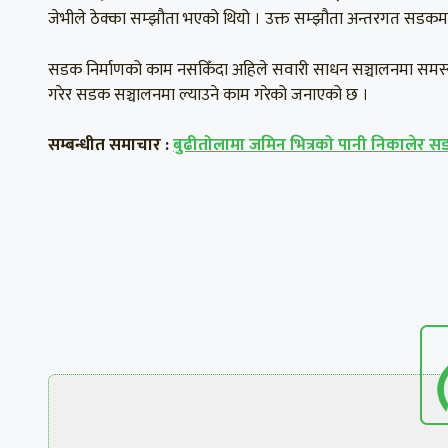
जेभीले ठेक्का सम्झौता भएको थियो । उक्त सम्झौता अन्तरगत सडकमा
सडक निर्माणको काम नसकिँदा अहिले सवारी साधन सञ्चालनमा समस्या 
गरेर सडक सञ्चालनमा ल्याउने काम गरेको जनाएको छ ।
सम्बन्धीत समाचार :
बुढीतोलामा जमिन भित्रको पानी निकालेर सडक