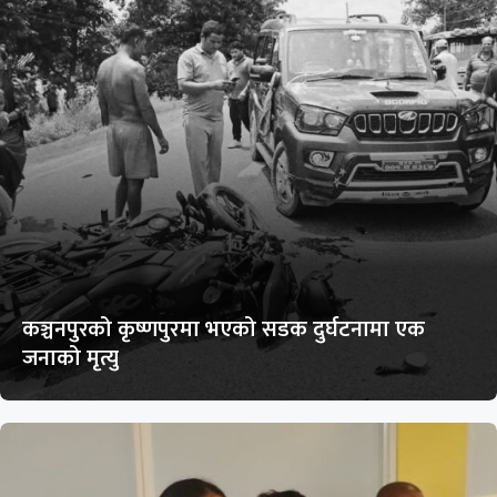
कञ्चनपुरको कृष्णपुरमा भएको सडक दुर्घटनामा एक
जनाको मृत्यु