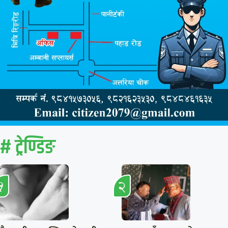
# ट्रेण्डिङ