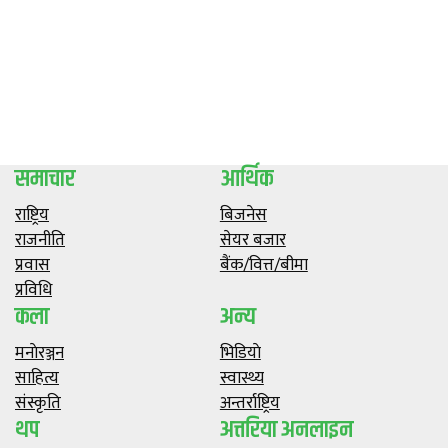
समाचार
आर्थिक
राष्ट्रिय
बिजनेस
राजनीति
सेयर बजार
प्रवास
बैंक/वित्त/बीमा
प्रविधि
कला
अन्य
मनाेरञ्जन
भिडियाे
साहित्य
स्वास्थ्य
संस्कृति
अन्तर्राष्ट्रिय
थप
अत्तरिया अनलाइन