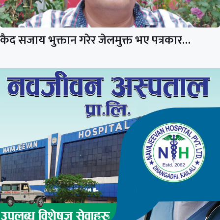
कैद सजाय भुक्तान गरेर जेलमुक्त भए पत्रकार…