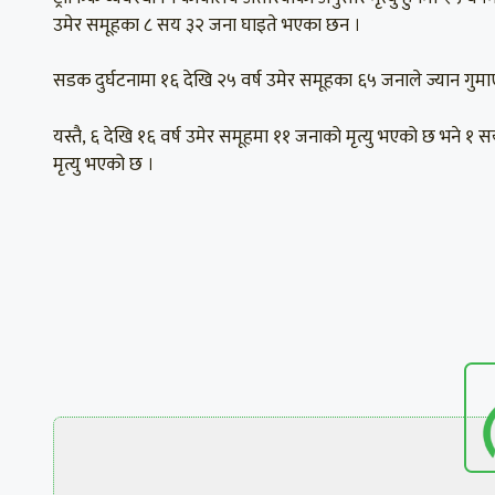
उमेर समूहका ८ सय ३२ जना घाइते भएका छन ।
सडक दुर्घटनामा १६ देखि २५ वर्ष उमेर समूहका ६५ जनाले ज्यान ग
यस्तै, ६ देखि १६ वर्ष उमेर समूहमा ११ जनाको मृत्यु भएको छ भने
मृत्यु भएको छ ।