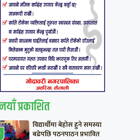
नयाँ प्रकाशित
विद्यार्थीमा बेहोस हुने समस्या
बढेपछि पठनपाठन प्रभावित