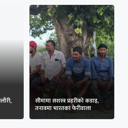
ेलौरी,
सीमामा सशस्त्र प्रहरीको कडाइ,
तनावमा भारतका फेरीवाला