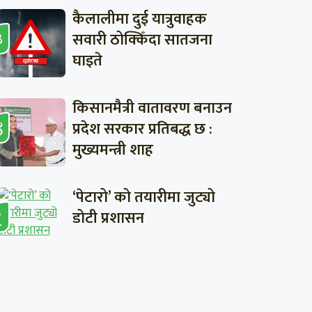
कैलालीमा दुई यात्रुवाहक
सवारी ठोक्किँदा सातजना
घाइते
किसानमैत्री वातावरण बनाउन
प्रदेश सरकार प्रतिबद्ध छ :
मुख्यमन्त्री शाह
‘पेटारो’ को तयारीमा जुट्यो
डोटी प्रशासन