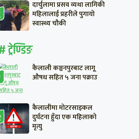
दार्चुलामा प्रसव व्यथा लागिकी
महिलालाई प्रहरीले पुगायो
स्वास्थ्य चौकी
# ट्रेण्डिङ
कैलाली कञ्चनपुरबाट लागू
औषध सहित ५ जना पक्राउ
कैलालीमा मोटरसाइकल
दुर्घटना हुँदा एक महिलाको
मृत्यु