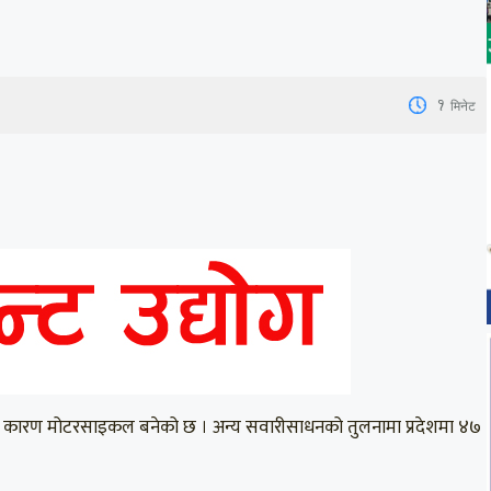
1
मिनेट
ने प्रमुख कारण मोटरसाइकल बनेको छ । अन्य सवारीसाधनको तुलनामा प्रदेशमा ४७